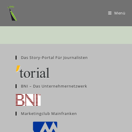
Menü
Das Story-Portal Für Journalisten
BNI – Das Unternehmernetzwerk
Marketingclub Mainfranken