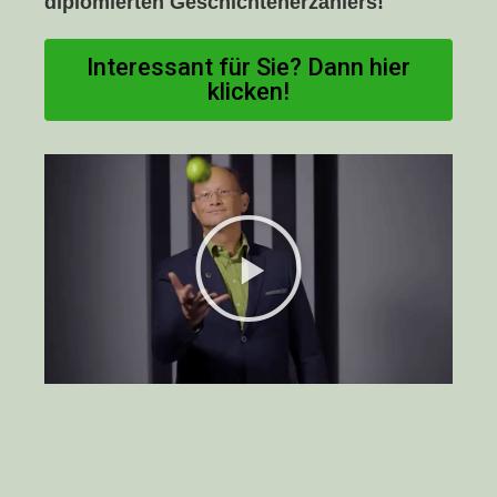
diplomierten Geschichtenerzählers!
Interessant für Sie? Dann hier
klicken!