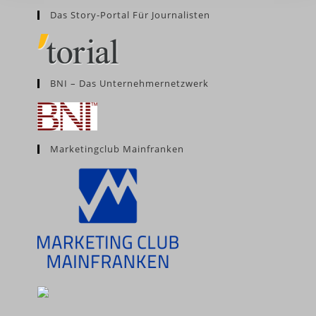
Das Story-Portal Für Journalisten
BNI – Das Unternehmernetzwerk
Marketingclub Mainfranken