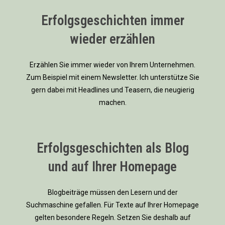
Erfolgsgeschichten immer
wieder erzählen
Erzählen Sie immer wieder von Ihrem Unternehmen.
Zum Beispiel mit einem Newsletter. Ich unterstütze Sie
gern dabei mit Headlines und Teasern, die neugierig
machen.
Erfolgsgeschichten als Blog
und auf Ihrer Homepage
Blogbeiträge müssen den Lesern und der
Suchmaschine gefallen. Für Texte auf Ihrer Homepage
gelten besondere Regeln. Setzen Sie deshalb auf