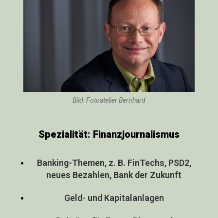
Bild: Fotoatelier Bernhard
Spezialität: Finanzjournalismus
Banking-Themen, z. B. FinTechs, PSD2,
neues Bezahlen, Bank der Zukunft
Geld- und Kapitalanlagen