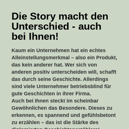
Die Story macht den
Unterschied - auch
bei Ihnen!
Kaum ein Unternehmen hat ein echtes
Alleinstellungsmerkmal – also ein Produkt,
das kein anderer hat. Wer sich von
anderen positiv unterscheiden will, schafft
das durch seine Geschichte. Allerdings
sind viele Unternehmer betriebsblind für
gute Geschichten in ihrer Firma.
Auch bei Ihnen steckt im scheinbar
Gewöhnlichen das Besondere. Dieses zu
erkennen, es spannend und gefühlsbetont
zu erzählen – das ist die Stärke des