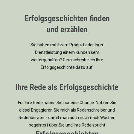
Erfolgsgeschichten finden
und erzählen
Sie haben mit Ihrem Produkt oder Ihrer
Dienstleistung einem Kunden sehr
weitergeholfen? Gern schreibe ich Ihre
Erfolgsgeschichte dazu auf.
Ihre Rede als Erfolgsgeschichte
Für Ihre Rede haben Sie nur eine Chance. Nutzen Sie
diese! Engagieren Sie mich als Redenschreiber und
Redenberater - damit man auch noch nach Wochen
begeistert über Sie und Ihre Rede spricht