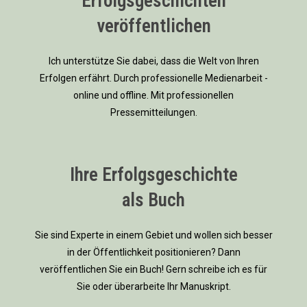
Erfolgsgeschichten
veröffentlichen
Ich unterstütze Sie dabei, dass die Welt von Ihren
Erfolgen erfährt. Durch professionelle Medienarbeit -
online und offline. Mit professionellen
Pressemitteilungen.
Ihre Erfolgsgeschichte
als Buch
Sie sind Experte in einem Gebiet und wollen sich besser
in der Öffentlichkeit positionieren? Dann
veröffentlichen Sie ein Buch! Gern schreibe ich es für
Sie oder überarbeite Ihr Manuskript.