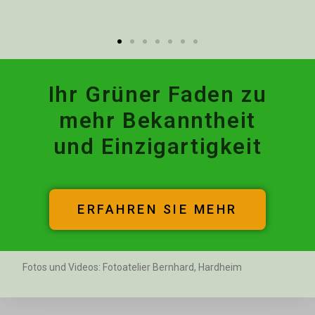
Ihr Grüner Faden zu
mehr Bekanntheit
und Einzigartigkeit
ERFAHREN SIE MEHR
Fotos und Videos: Fotoatelier Bernhard, Hardheim