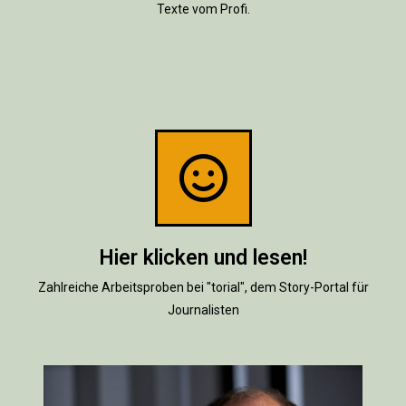
Texte vom Profi.
Hier klicken und lesen!
Zahlreiche Arbeitsproben bei "torial", dem Story-Portal für
Journalisten