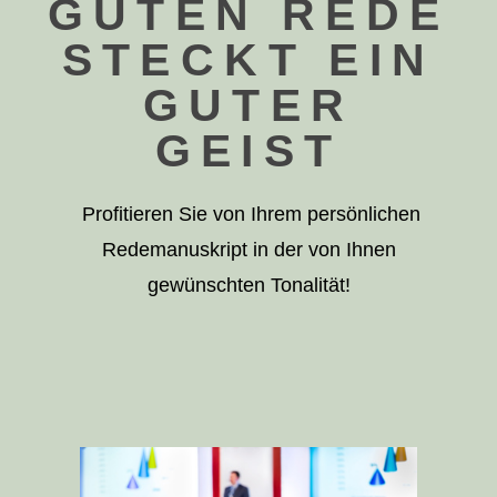
GUTEN REDE
STECKT EIN
GUTER
GEIST
Profitieren Sie von Ihrem persönlichen
Redemanuskript in der von Ihnen
gewünschten Tonalität!