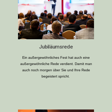
Jubiläumsrede
Ein außergewöhnliches Fest hat auch eine
außergewöhnliche Rede verdient. Damit man
auch noch morgen über Sie und Ihre Rede
begeistert spricht.