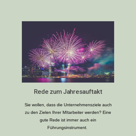
Rede zum Jahresauftakt
Sie wollen, dass die Unternehmensziele auch
zu den Zielen Ihrer MItarbeiter werden? Eine
gute Rede ist immer auch ein
Führungsinstrument.