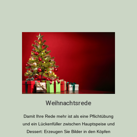
Weihnachtsrede
Damit Ihre Rede mehr ist als eine Pflichtübung
und ein Lückenfüller zwischen Hauptspeise und
Dessert: Erzeugen Sie Bilder in den Köpfen