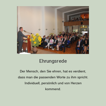
Ehrungsrede
Der Mensch, den Sie ehren, hat es verdient,
dass man die passenden Worte zu ihm spricht.
Individuell, persönlich und von Herzen
kommend.