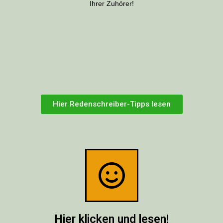
Ihrer Zuhörer!
Hier Redenschreiber-Tipps lesen
Hier klicken und lesen!