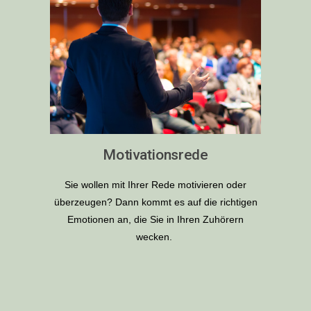
Motivationsrede
Sie wollen mit Ihrer Rede motivieren oder
überzeugen? Dann kommt es auf die richtigen
Emotionen an, die Sie in Ihren Zuhörern
wecken.