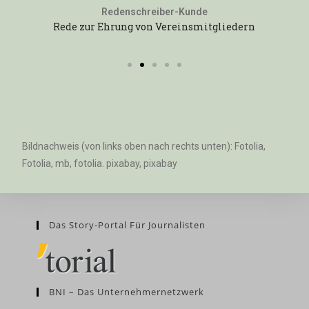
Bildnachweis (von links oben nach rechts unten): Fotolia,
Fotolia, mb, fotolia. pixabay, pixabay
Das Story-Portal Für Journalisten
BNI – Das Unternehmernetzwerk