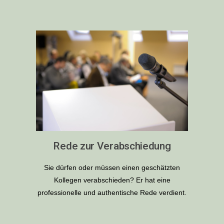
Rede zur Verabschiedung
Sie dürfen oder müssen einen geschätzten
Kollegen verabschieden? Er hat eine
professionelle und authentische Rede verdient.